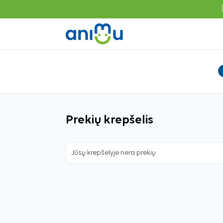
Prekių krepšelis
Jūsų krepšelyje nėra prekių