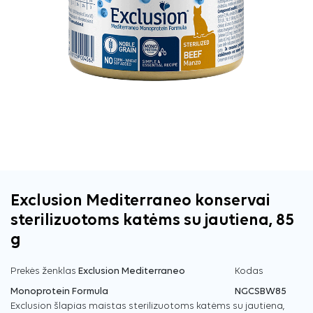
Exclusion Mediterraneo konservai
sterilizuotoms katėms su jautiena, 85
g
Prekės ženklas
Exclusion Mediterraneo
Kodas
Monoprotein Formula
NGCSBW85
Exclusion šlapias maistas sterilizuotoms katėms su jautiena,