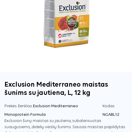
Exclusion Mediterraneo maistas
šunims su jautiena, L, 12 kg
Prekės ženklas
Exclusion Mediterraneo
Kodas
Monoprotein Formula
NGABL12
Exclusion šunų maistas su jautiena, subalansuotas
suaugusiems, didelių veislių šunims. Sausas maistas papildytas