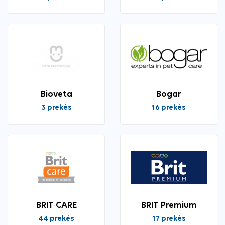
Bioveta
Bogar
3 prekės
16 prekės
BRIT CARE
BRIT Premium
44 prekės
17 prekės