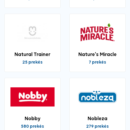
Natural Trainer
Nature's Miracle
25 prekės
7 prekės
Nobby
Nobleza
580 prekės
279 prekės