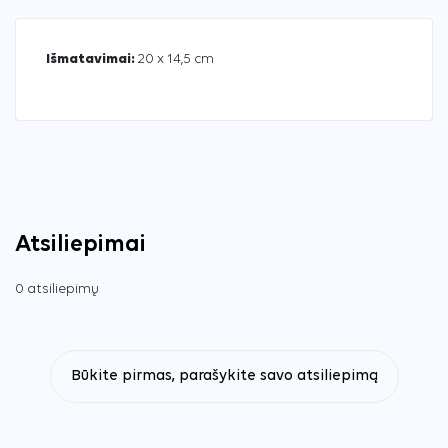
Išmatavimai:
20 x 14,5 cm
Atsiliepimai
0 atsiliepimų
Būkite pirmas, parašykite savo atsiliepimą