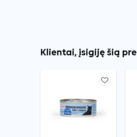
Klientai, įsigiję šią pr