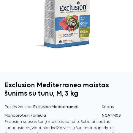
Exclusion Mediterraneo maistas
šunims su tunu, M, 3 kg
Prekės ženklas
Exclusion Mediterraneo
Kodas
Monoprotein Formula
NGATM03
Exclusion sausas šunų maistas su tunu. Subalansuotas
suaugusiems, vidutinio dydžio veislių šunims ir papildytas