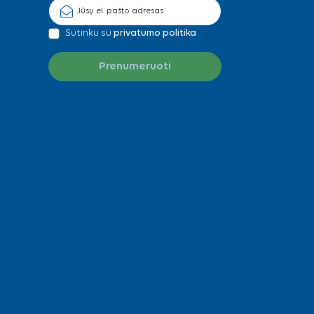
Sutinku su
privatumo politika