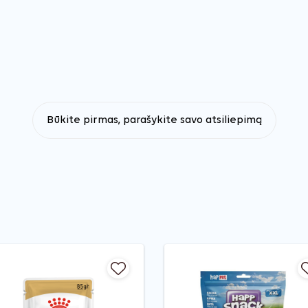
Būkite pirmas, parašykite savo atsiliepimą