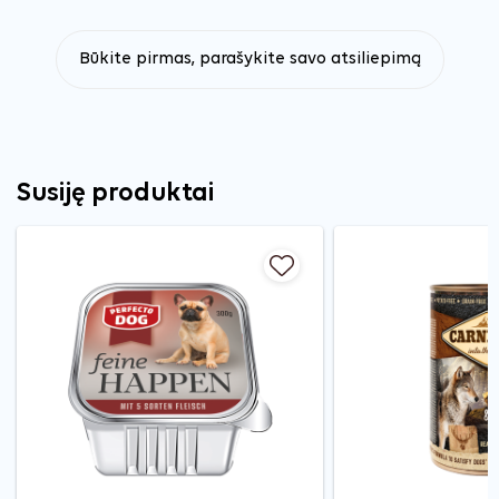
Būkite pirmas, parašykite savo atsiliepimą
Susiję produktai