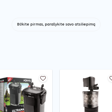
Būkite pirmas, parašykite savo atsiliepimą