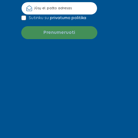
Sutinku su
privatumo politika