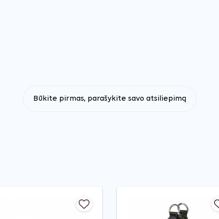
Būkite pirmas, parašykite savo atsiliepimą