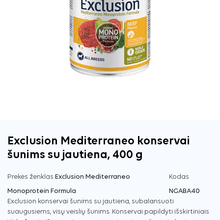
Exclusion Mediterraneo konservai
šunims su jautiena, 400 g
Prekės ženklas
Exclusion Mediterraneo
Kodas
Monoprotein Formula
NGABA40
Exclusion konservai šunims su jautiena, subalansuoti
suaugusiems, visų veislių šunims. Konservai papildyti išskirtiniais