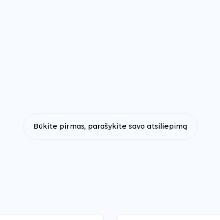
Būkite pirmas, parašykite savo atsiliepimą