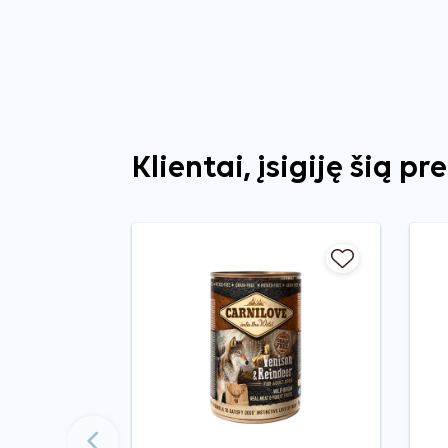
Klientai, įsigiję šią pr