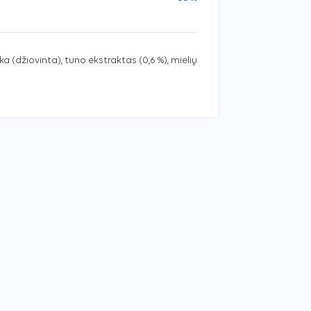
ka (džiovinta), tuno ekstraktas (0,6 %), mielių