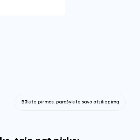
Būkite pirmas, parašykite savo atsiliepimą